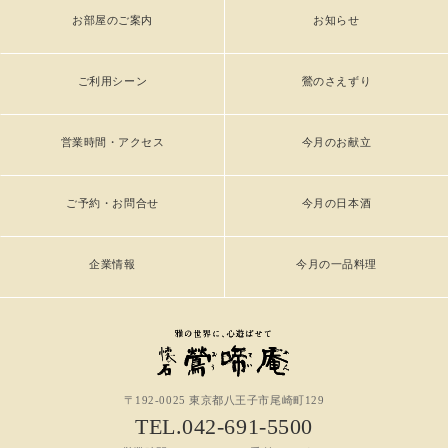
お部屋のご案内
お知らせ
ご利用シーン
鶯のさえずり
営業時間・アクセス
今月のお献立
ご予約・お問合せ
今月の日本酒
企業情報
今月の一品料理
〒192-0025 東京都八王子市尾崎町129
TEL.042-691-5500