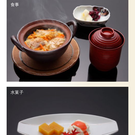
食事
水菓子