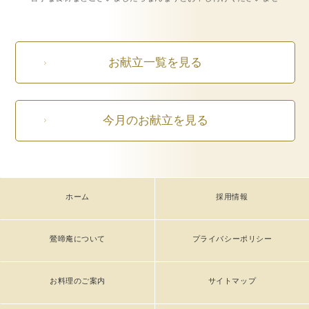
お献立一覧を見る
今月のお献立を見る
ホーム
採用情報
鶯啼庵について
プライバシーポリシー
お料理のご案内
サイトマップ