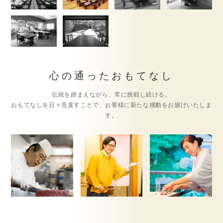
心の通ったおもてなし
伝統を踏まえながら、常に挑戦し続ける。
おもてなしを日々見直すことで、お客様に新たな感動をお届けいたしま
す。