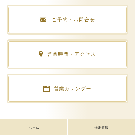
ご予約・お問合せ
営業時間・アクセス
営業カレンダー
ホーム
採用情報