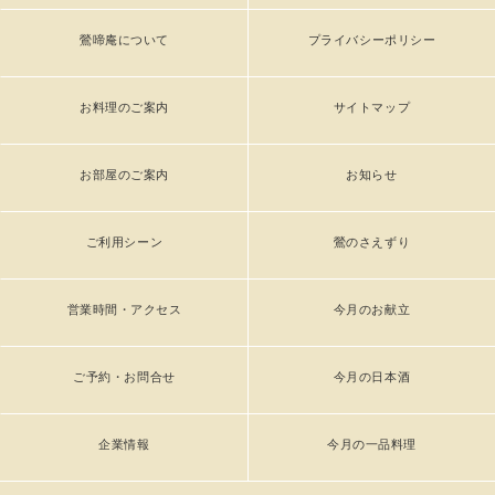
鶯啼庵について
プライバシーポリシー
お料理のご案内
サイトマップ
お部屋のご案内
お知らせ
ご利用シーン
鶯のさえずり
営業時間・アクセス
今月のお献立
ご予約・お問合せ
今月の日本酒
企業情報
今月の一品料理