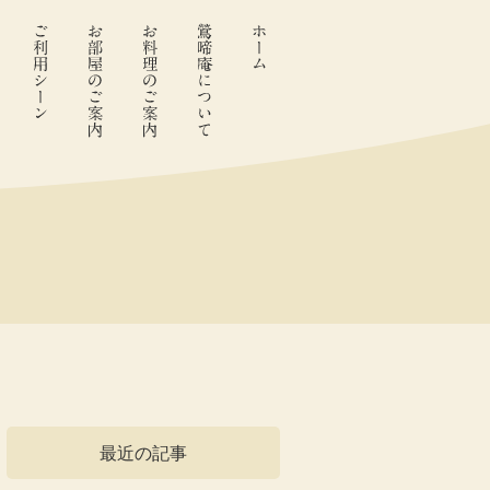
最近の記事