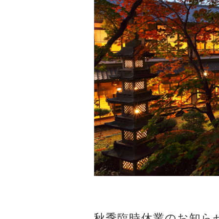
秋季臨時休業のお知ら