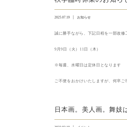
2025.07.19
お知らせ
誠に勝手ながら、下記日程を一部改修
9月9日（火）11日（木）
※毎週、水曜日は定休日となります
ご不便をおかけいたしますが、何卒ご
日本画。美人画。舞妓