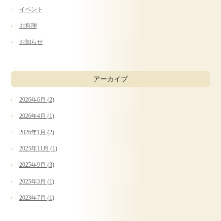
イベント
お料理
お知らせ
アーカイブ
2026年6月 (2)
2026年4月 (1)
2026年1月 (2)
2025年11月 (1)
2025年9月 (3)
2025年3月 (1)
2023年7月 (1)