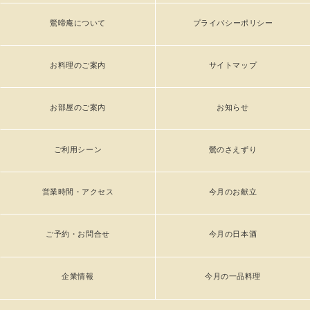
鶯啼庵について
プライバシーポリシー
お料理のご案内
サイトマップ
お部屋のご案内
お知らせ
ご利用シーン
鶯のさえずり
営業時間・アクセス
今月のお献立
ご予約・お問合せ
今月の日本酒
企業情報
今月の一品料理