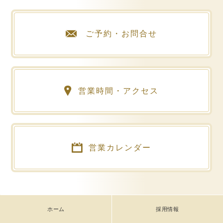
ご予約・お問合せ
営業時間・アクセス
営業カレンダー
ホーム
採用情報