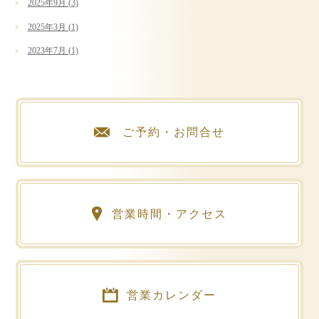
2025年9月 (3)
2025年3月 (1)
2023年7月 (1)
ご予約・お問合せ
営業時間・アクセス
営業カレンダー