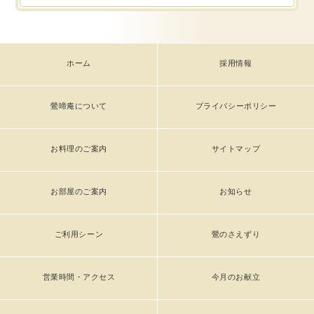
ホーム
採用情報
鶯啼庵について
プライバシーポリシー
お料理のご案内
サイトマップ
お部屋のご案内
お知らせ
ご利用シーン
鶯のさえずり
営業時間・アクセス
今月のお献立