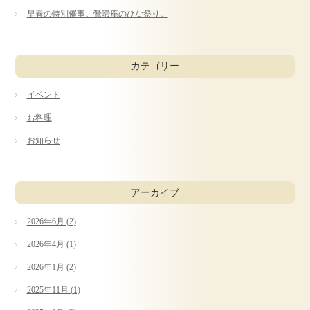
早春の特別催事。鶯啼庵のひな祭り。
ご予約・お問合せ
カテゴリー
採用情報
企業情報
サイトマップ
イベント
お料理
お知らせ
アーカイブ
2026年6月 (2)
2026年4月 (1)
2026年1月 (2)
2025年11月 (1)