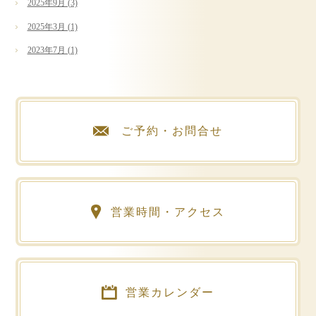
2025年9月 (3)
2025年3月 (1)
2023年7月 (1)
ご予約・お問合せ
営業時間・アクセス
営業カレンダー