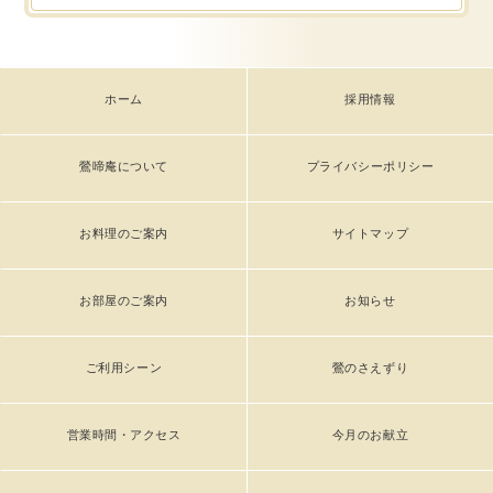
ホーム
採用情報
鶯啼庵について
プライバシーポリシー
お料理のご案内
サイトマップ
お部屋のご案内
お知らせ
ご利用シーン
鶯のさえずり
営業時間・アクセス
今月のお献立