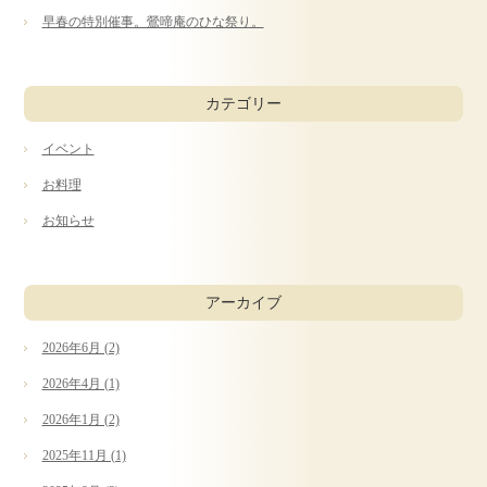
早春の特別催事。鶯啼庵のひな祭り。
ご予約・お問合せ
カテゴリー
採用情報
企業情報
サイトマップ
イベント
お料理
お知らせ
アーカイブ
2026年6月 (2)
2026年4月 (1)
2026年1月 (2)
2025年11月 (1)