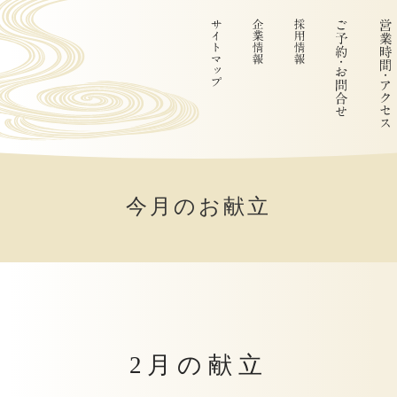
今月のお献立
2月の献立