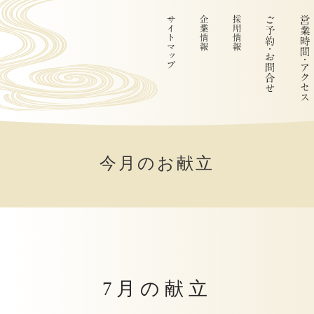
今月のお献立
7月の献立