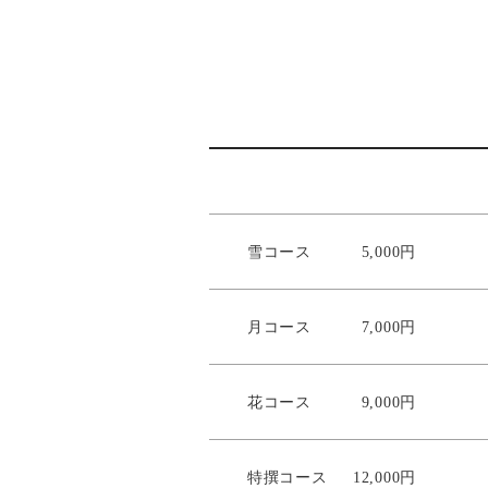
雪コース
5,000円
月コース
7,000円
花コース
9,000円
特撰コース
12,000円