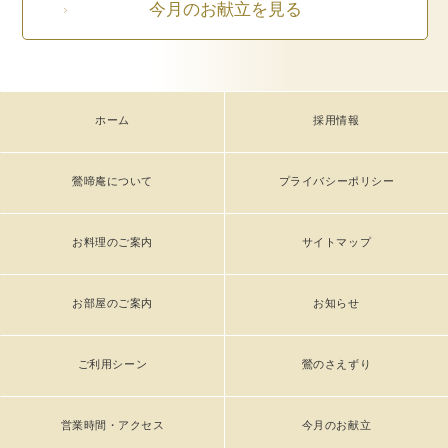
今月のお献立を見る
ホーム
採用情報
鶯啼庵について
プライバシーポリシー
お料理のご案内
サイトマップ
お部屋のご案内
お知らせ
ご利用シーン
鶯のさえずり
営業時間・アクセス
今月のお献立