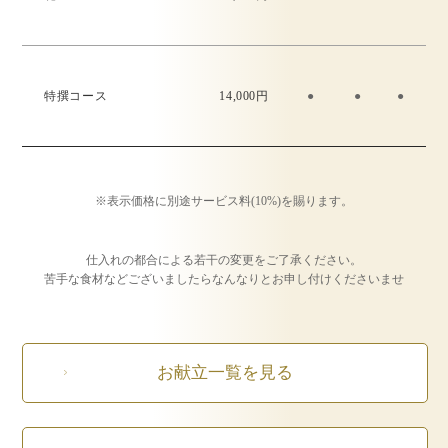
特撰コース
14,000円
●
●
●
※表示価格に別途サービス料(10%)を賜ります。
仕入れの都合による若干の変更をご了承ください。
苦手な食材などございましたらなんなりとお申し付けくださいませ
お献立一覧を見る