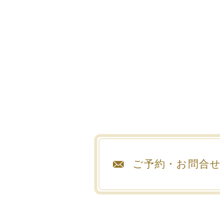
ご予約・お問合