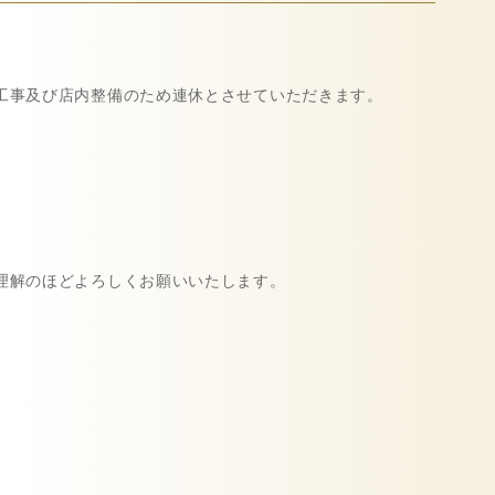
工事及び店内整備のため連休とさせていただきます。
理解のほどよろしくお願いいたします。