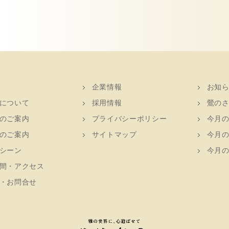
企業情報
お知
について
採用情報
鶯の
のご案内
プライバシーポリシー
今月
のご案内
サイトマップ
今月
シーン
今月
間・アクセス
・お問合せ