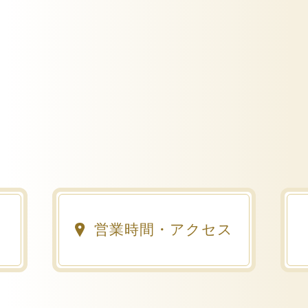
せ
営業時間・アクセス