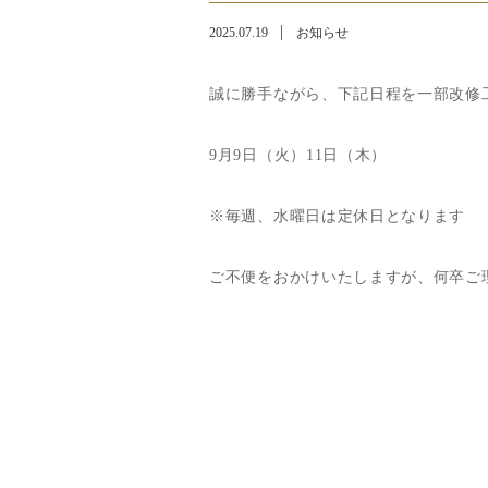
2025.07.19
お知らせ
誠に勝手ながら、下記日程を一部改修
9月9日（火）11日（木）
※毎週、水曜日は定休日となります
ご不便をおかけいたしますが、何卒ご