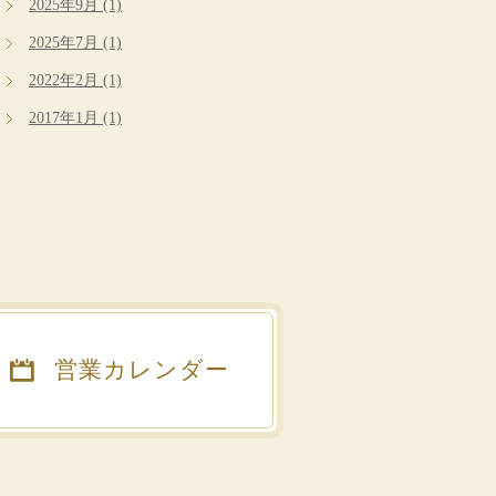
2025年9月 (1)
2025年7月 (1)
2022年2月 (1)
2017年1月 (1)
営業カレンダー