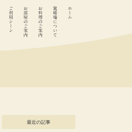
最近の記事