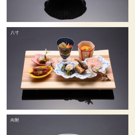
ご予約・お問合せ
八寸
採用情報
企業情報
サイトマップ
向附