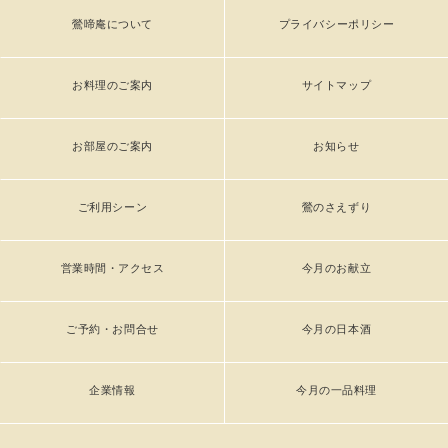
鶯啼庵について
プライバシーポリシー
お料理のご案内
サイトマップ
お部屋のご案内
お知らせ
ご利用シーン
鶯のさえずり
営業時間・アクセス
今月のお献立
ご予約・お問合せ
今月の日本酒
企業情報
今月の一品料理