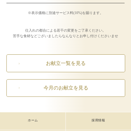
※表示価格に別途サービス料(10%)を賜ります。
仕入れの都合による若干の変更をご了承ください。
苦手な食材などございましたらなんなりとお申し付けくださいませ
お献立一覧を見る
今月のお献立を見る
ホーム
採用情報