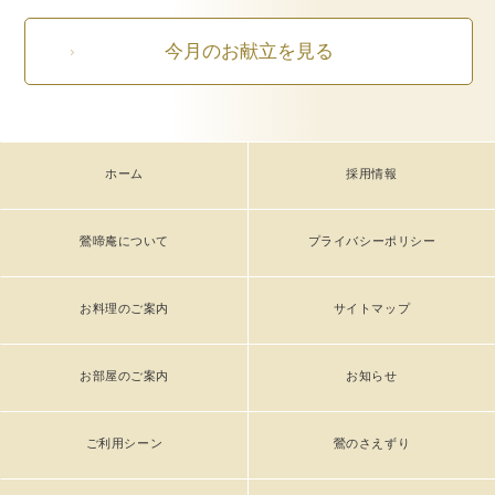
今月のお献立を見る
ホーム
採用情報
鶯啼庵について
プライバシーポリシー
お料理のご案内
サイトマップ
お部屋のご案内
お知らせ
ご利用シーン
鶯のさえずり