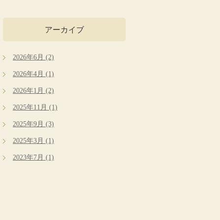
アーカイブ
2026年6月 (2)
2026年4月 (1)
2026年1月 (2)
2025年11月 (1)
2025年9月 (3)
2025年3月 (1)
2023年7月 (1)