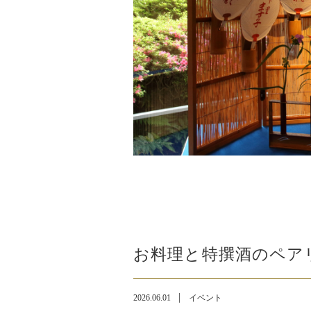
お料理と特撰酒のペア
2026.06.01
イベント