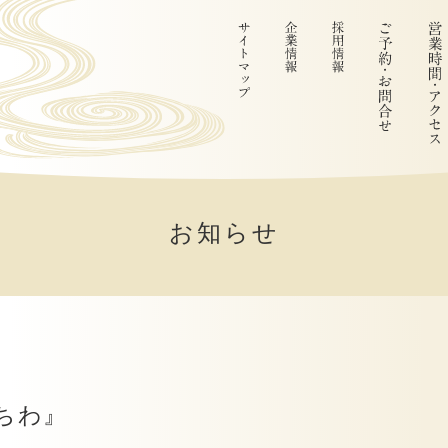
お知らせ
ちわ』