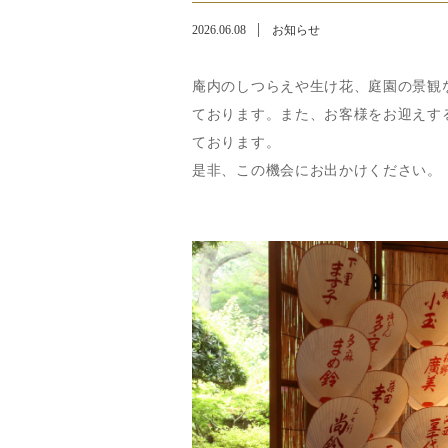
2026.06.08
お知らせ
庵内のしつらえや生け花、庭園の景観
ております。また、お客様をお迎えす
ております。
是非、この機会にお出かけください。