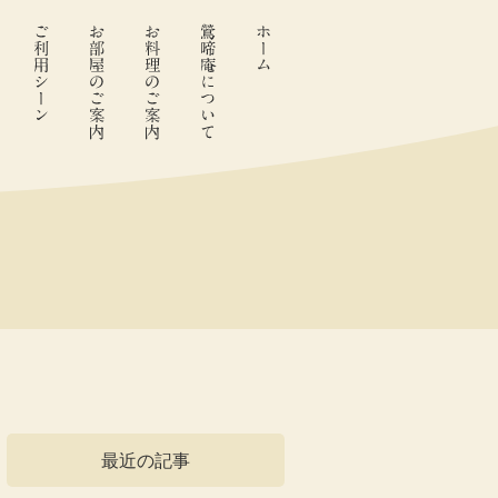
最近の記事